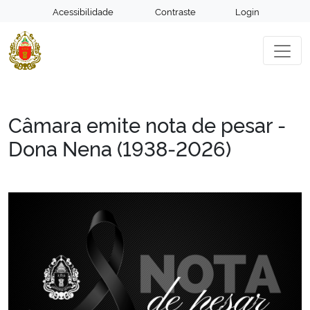
Acessibilidade
Contraste
Login
Câmara emite nota de pesar -
Dona Nena (1938-2026)