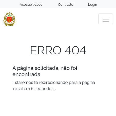
Acessibilidade
Contraste
Login
ERRO 404
A página solicitada, não foi
encontrada
Estaremos te redirecionando para a página
inicial em 5 segundos...