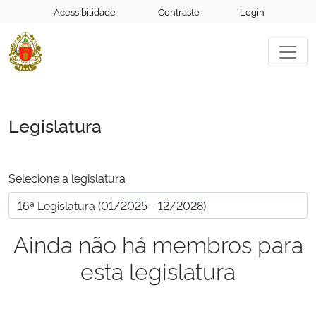
Acessibilidade
Contraste
Login
Legislatura
Selecione a legislatura
Ainda não há membros para
esta legislatura