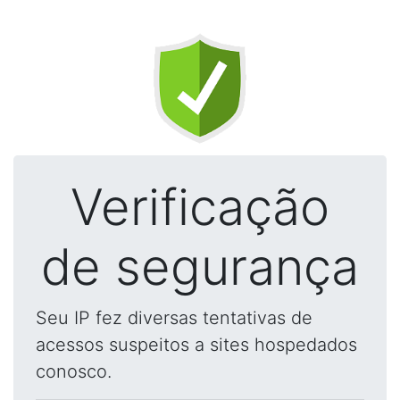
Verificação
de segurança
Seu IP fez diversas tentativas de
acessos suspeitos a sites hospedados
conosco.